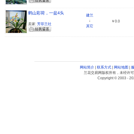
鹤山彩荷，一盆4头
建兰
↓
￥0.0
卖家:
芳菲兰社
其它
网站简介
|
联系方式
|
网站地图
|
兰花交易网版权所有，未经许可
Copyright © 2003 - 20