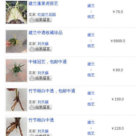
建兰蓬莱虎斑艺
建兰
↓
￥78.0
卖家:
红姐兰花园
线艺
建兰中透收藏珍品
建兰
↓
￥8888.0
卖家:
刘天赐
线艺
中矮冠艺，包邮中通
建兰
↓
￥99.0
卖家:
刘天赐
线艺
竹节根白中透，包邮中通
建兰
↓
￥199.0
卖家:
刘天赐
线艺
竹节根白中透
建兰
↓
￥228.0
卖家:
刘天赐
线艺