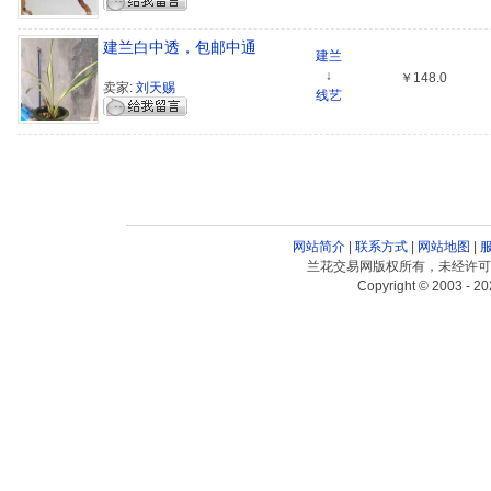
建兰白中透，包邮中通
建兰
↓
￥148.0
卖家:
刘天赐
线艺
网站简介
|
联系方式
|
网站地图
|
兰花交易网版权所有，未经许可
Copyright © 2003 - 20