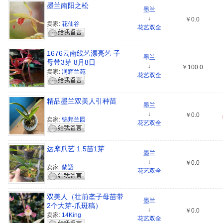
墨兰南阳之松
墨兰
↓
￥0.0
卖家:
花仙谷
花艺双全
1676云南线艺漂亮艺 子
墨兰
母带3芽 8月8日
↓
￥100.0
卖家:
润辉兰苑
花艺双全
精品墨兰双美人引种苗
墨兰
↓
￥0.0
卖家:
锦邦兰园
花艺双全
达摩爪艺 1.5苗1芽
墨兰
↓
￥0.0
卖家:
蘭語
花艺双全
双美人（壮前垄子母苗带
墨兰
2个大芽-爪斑稿）
↓
￥0.0
卖家:
14King
花艺双全