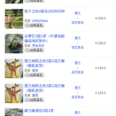
筑子之松4苗头20250208
墨兰
↓
￥328.0
卖家:
zhifuzhang
花艺双全
达摩艺3苗1芽（中通包邮
墨兰
偏远地区除外）
↓
￥238.0
卖家:
秀金花卉
花艺双全
墨兰南阳之松2苗1花己榭
墨兰
（随机发货）
↓
￥148.0
卖家:
蕙星
花艺双全
墨兰南阳之松2苗1花己榭
墨兰
（随机发货）
↓
￥128.0
卖家:
蕙星
花艺双全
建兰峨眉弦3苗1芽
墨兰