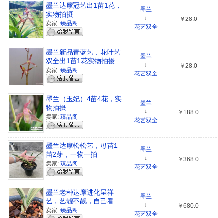
墨兰达摩冠艺出1苗1花，
墨兰
实物拍摄
↓
￥28.0
卖家:
臻品阁
花艺双全
墨兰新品青蓝艺，花叶艺
墨兰
双全出1苗1花实物拍摄
↓
￥28.0
卖家:
臻品阁
花艺双全
墨兰（玉妃）4苗4花，实
墨兰
物拍摄
↓
￥188.0
卖家:
臻品阁
花艺双全
墨兰达摩松松艺，母苗1
墨兰
苗2芽，一物一拍
↓
￥368.0
卖家:
臻品阁
花艺双全
墨兰老种达摩进化呈祥
墨兰
艺，艺靓不靓，自己看
↓
￥680.0
卖家:
臻品阁
花艺双全