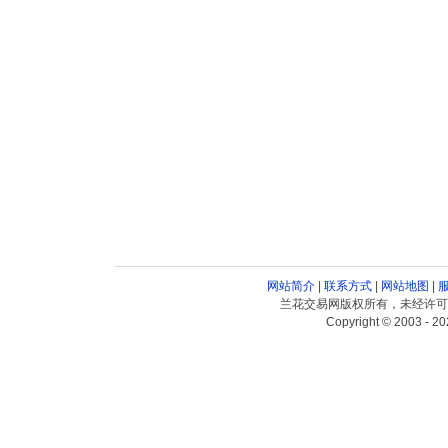
网站简介
|
联系方式
|
网站地图
|
兰花交易网版权所有，未经许可
Copyright © 2003 - 20