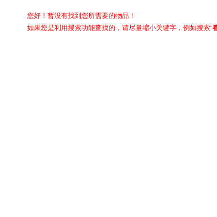
您好！暂没有找到您所需要的物品！
如果您是利用搜索功能查找的，请尽量缩小关键字，例如搜索“