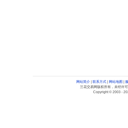
网站简介
|
联系方式
|
网站地图
|
兰花交易网版权所有，未经许可
Copyright © 2003 - 20