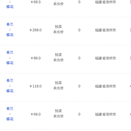
↓
￥68.0
0
福建省漳州市
未出价
蝶花
春兰
拍卖
↓
￥268.0
0
福建省漳州市
未出价
蝶花
春兰
拍卖
↓
￥88.0
0
福建省漳州市
未出价
蝶花
春兰
拍卖
↓
￥118.0
0
福建省漳州市
未出价
蝶花
春兰
拍卖
↓
￥68.0
0
福建省漳州市
未出价
蝶花