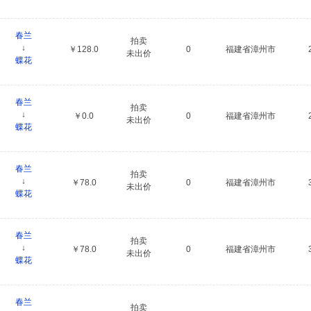
春兰
拍卖
↓
￥128.0
0
福建省漳州市
未出价
蝶花
春兰
拍卖
↓
￥0.0
0
福建省漳州市
未出价
蝶花
春兰
拍卖
↓
￥78.0
0
福建省漳州市
未出价
蝶花
春兰
拍卖
↓
￥78.0
0
福建省漳州市
未出价
蝶花
春兰
拍卖