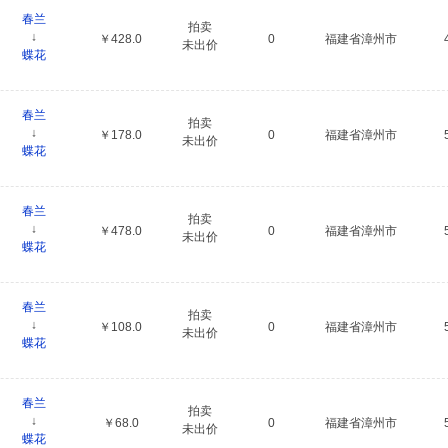
春兰
拍卖
↓
￥428.0
0
福建省漳州市
未出价
蝶花
春兰
拍卖
↓
￥178.0
0
福建省漳州市
未出价
蝶花
春兰
拍卖
↓
￥478.0
0
福建省漳州市
未出价
蝶花
春兰
拍卖
↓
￥108.0
0
福建省漳州市
未出价
蝶花
春兰
拍卖
↓
￥68.0
0
福建省漳州市
未出价
蝶花