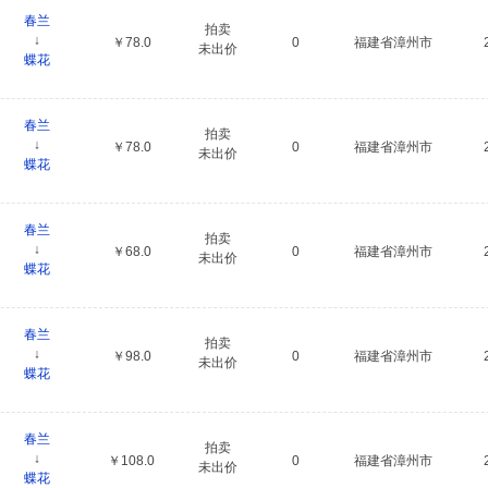
春兰
拍卖
↓
￥78.0
0
福建省漳州市
未出价
蝶花
春兰
拍卖
↓
￥78.0
0
福建省漳州市
未出价
蝶花
春兰
拍卖
↓
￥68.0
0
福建省漳州市
未出价
蝶花
春兰
拍卖
↓
￥98.0
0
福建省漳州市
未出价
蝶花
春兰
拍卖
↓
￥108.0
0
福建省漳州市
未出价
蝶花