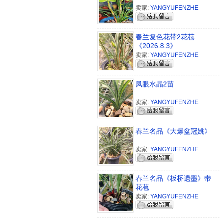
卖家:
YANGYUFENZHE
春兰复色花带2花苞
《2026.8.3》
卖家:
YANGYUFENZHE
凤眼水晶2苗
卖家:
YANGYUFENZHE
春兰名品《大爆盆冠姚》
卖家:
YANGYUFENZHE
春兰名品《板桥遗墨》带
花苞
卖家:
YANGYUFENZHE