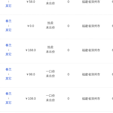
↓
￥58.0
0
福建省漳州市
未出价
其它
春兰
拍卖
↓
￥0.0
0
福建省漳州市
未出价
其它
春兰
拍卖
↓
￥168.0
0
福建省漳州市
未出价
其它
春兰
一口价
↓
￥98.0
0
福建省漳州市
未出价
其它
春兰
一口价
↓
￥108.0
0
福建省漳州市
未出价
其它