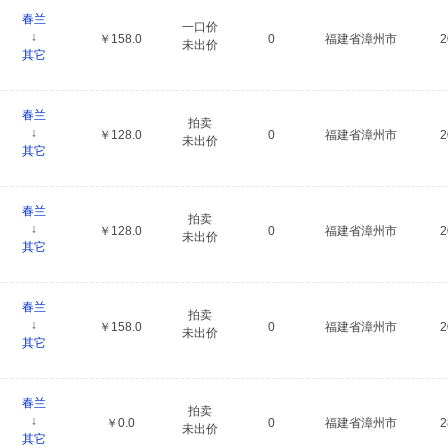
春兰
一口价
↓
￥158.0
0
福建省漳州市
未出价
其它
春兰
拍卖
↓
￥128.0
0
福建省漳州市
未出价
其它
春兰
拍卖
↓
￥128.0
0
福建省漳州市
未出价
其它
春兰
拍卖
↓
￥158.0
0
福建省漳州市
未出价
其它
春兰
拍卖
↓
￥0.0
0
福建省漳州市
未出价
其它