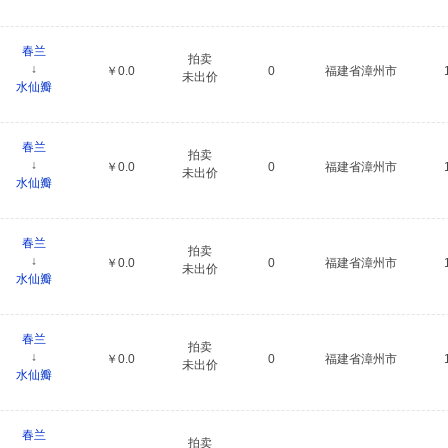
春兰
拍卖
↓
￥0.0
0
福建省漳州市
未出价
水仙瓣
春兰
拍卖
↓
￥0.0
0
福建省漳州市
未出价
水仙瓣
春兰
拍卖
↓
￥0.0
0
福建省漳州市
未出价
水仙瓣
春兰
拍卖
↓
￥0.0
0
福建省漳州市
未出价
水仙瓣
春兰
拍卖