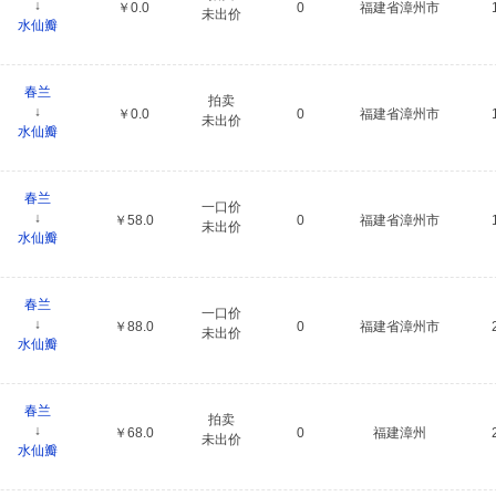
↓
￥0.0
0
福建省漳州市
未出价
水仙瓣
春兰
拍卖
↓
￥0.0
0
福建省漳州市
未出价
水仙瓣
春兰
一口价
↓
￥58.0
0
福建省漳州市
未出价
水仙瓣
春兰
一口价
↓
￥88.0
0
福建省漳州市
未出价
水仙瓣
春兰
拍卖
↓
￥68.0
0
福建漳州
未出价
水仙瓣