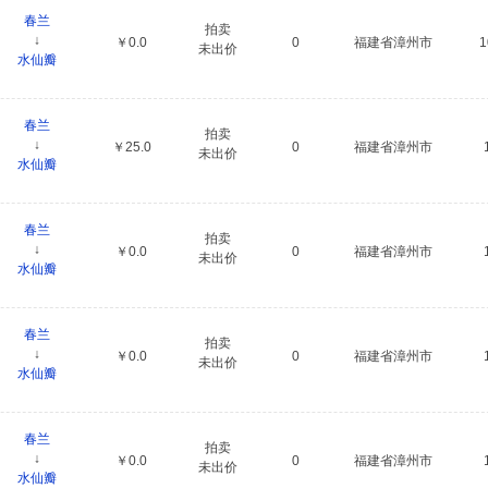
春兰
拍卖
↓
￥0.0
0
福建省漳州市
未出价
水仙瓣
春兰
拍卖
↓
￥25.0
0
福建省漳州市
未出价
水仙瓣
春兰
拍卖
↓
￥0.0
0
福建省漳州市
未出价
水仙瓣
春兰
拍卖
↓
￥0.0
0
福建省漳州市
未出价
水仙瓣
春兰
拍卖
↓
￥0.0
0
福建省漳州市
未出价
水仙瓣