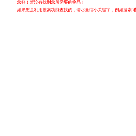
您好！暂没有找到您所需要的物品！
如果您是利用搜索功能查找的，请尽量缩小关键字，例如搜索“