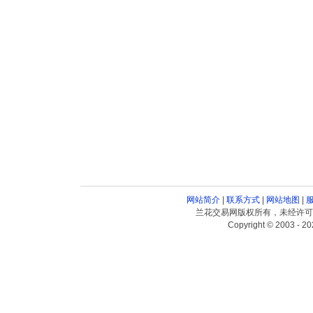
网站简介
|
联系方式
|
网站地图
|
兰花交易网版权所有，未经许可
Copyright © 2003 - 20