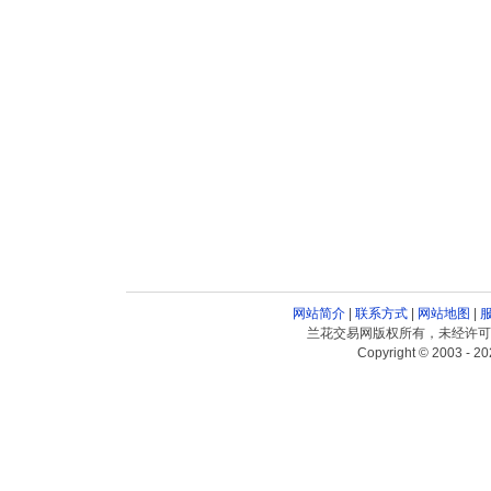
网站简介
|
联系方式
|
网站地图
|
兰花交易网版权所有，未经许可
Copyright © 2003 - 20