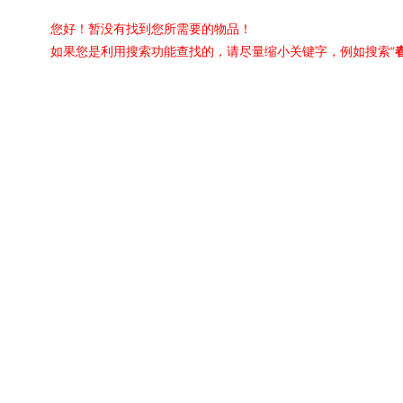
您好！暂没有找到您所需要的物品！
如果您是利用搜索功能查找的，请尽量缩小关键字，例如搜索“