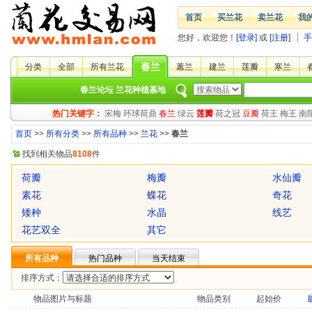
首页
买兰花
卖兰花
我
您好，欢迎您！
[登录]
或
[注册]
手
春兰
分类
全部
所有兰花
蕙兰
建兰
莲瓣
寒兰
春兰论坛
兰花种植基地
热门关键字：
宋梅
环球荷鼎
春兰
绿云
莲瓣
荷之冠
豆瓣
荷王
梅王
南
首页
>>
所有分类
>>
所有品种
>>
兰花
>>
春兰
找到相关物品
8108
件
荷瓣
梅瓣
水仙瓣
素花
蝶花
奇花
矮种
水晶
线艺
花艺双全
其它
所有品种
热门品种
当天结束
排序方式：
物品图片与标题
物品类别
起始价