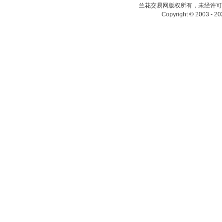
兰花交易网版权所有，未经许可
Copyright © 2003 - 20