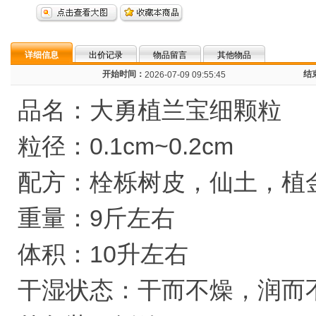
详细信息
出价记录
物品留言
其他物品
开始时间：
结
2026-07-09 09:55:45
品名：大勇植兰宝细颗粒
粒径：0.1cm~0.2cm
配方：栓栎树皮，仙土，植
重量：9斤左右
体积：10升左右
干湿状态：干而不燥，润而