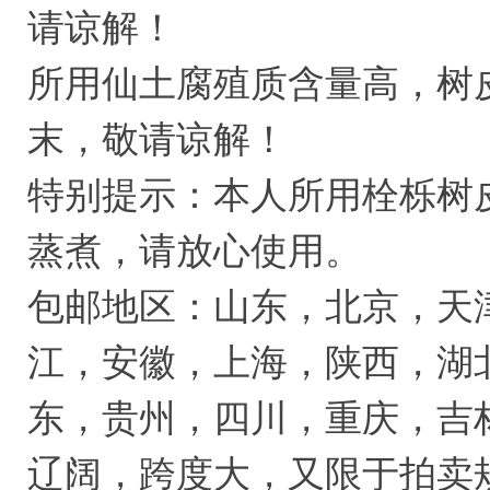
请谅解！
所用仙土腐殖质含量高，树
末，敬请谅解！
特别提示：本人所用栓栎树
蒸煮，请放心使用。
包邮地区：山东，北京，天
江，安徽，上海，陕西，湖
东，贵州，四川，重庆，吉
辽阔，跨度大，又限于拍卖