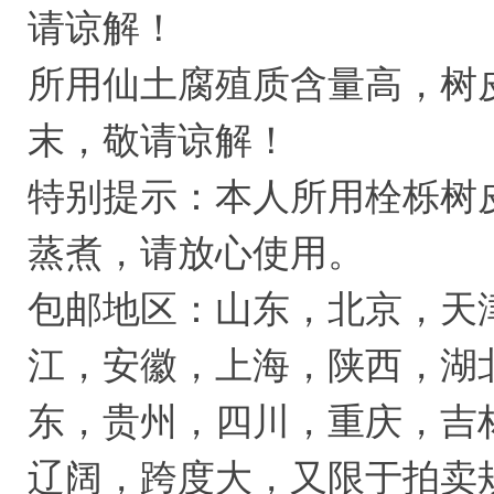
请谅解！
所用仙土腐殖质含量高，树
末，敬请谅解！
特别提示：本人所用栓栎树
蒸煮，请放心使用。
包邮地区：山东，北京，天
江，安徽，上海，陕西，湖
东，贵州，四川，重庆，吉
辽阔，跨度大，又限于拍卖