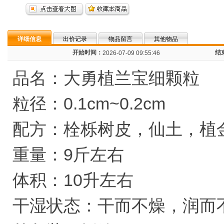
详细信息
出价记录
物品留言
其他物品
开始时间：
结
2026-07-09 09:55:46
品名：大勇植兰宝细颗粒
粒径：0.1cm~0.2cm
配方：栓栎树皮，仙土，植
重量：9斤左右
体积：10升左右
干湿状态：干而不燥，润而