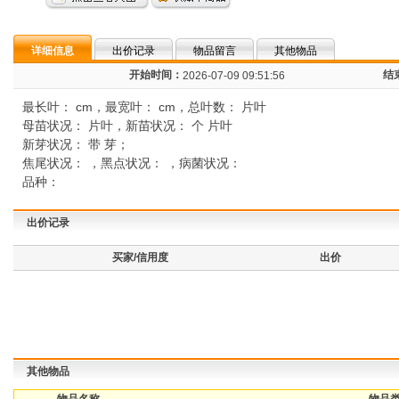
详细信息
出价记录
物品留言
其他物品
开始时间：
结
2026-07-09 09:51:56
最长叶： cm，最宽叶： cm，总叶数： 片叶
母苗状况： 片叶，新苗状况： 个 片叶
新芽状况： 带 芽；
焦尾状况： ，黑点状况： ，病菌状况：
品种：
出价记录
买家/信用度
出价
其他物品