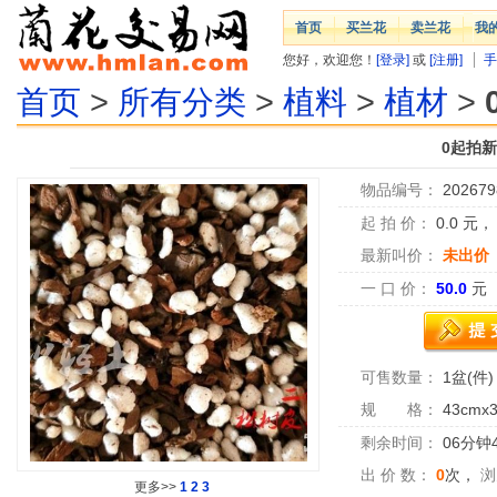
首页
买兰花
卖兰花
我
您好，欢迎您！
[登录]
或
[注册]
手
首页
>
所有分类
>
植料
>
植材
>
0起拍
物品编号：
202679
起 拍 价：
0.0
元
最新叫价：
未出价
一 口 价：
50.0
元
可售数量：
1盆(件)
规 格：
43cmx
剩余时间：
06分钟
出 价 数：
0
次，
浏
更多>>
1
2
3