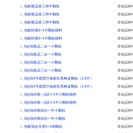
△
包邮新品老三样中颗粒
其他品种/
△
包邮新品老三样中颗粒
其他品种/
△
包邮新品老三样中颗粒
其他品种/
△
包邮经典6+1中颗粒植料
其他品种/
△
包邮经典6+1中颗粒植料
其他品种/
△
0起拍新品二合一小颗粒
其他品种/
△
0起拍新品二合一小颗粒
其他品种/
△
0起拍新品三合一小颗粒
其他品种/
△
0起拍新品三合一小颗粒
其他品种/
△
0起拍4号新西兰辐射松黑树皮颗粒（3.8斤）
其他品种/
△
0起拍4号新西兰辐射松黑树皮颗粒（3.8斤）
其他品种/
△
0起拍经典一品6十1中小颗粒植料
其他品种/
△
0起拍经典一品6十1中小颗粒植料
其他品种/
△
0起拍经典四合一中小颗粒
其他品种/
△
0起拍经典四合一中小颗粒
其他品种/
△
包邮混合完美6+1细颗粒
其他品种/