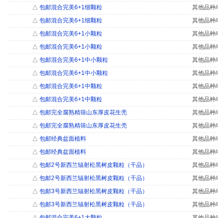
△
包邮混合完美6+1细颗粒
其他品种/
△
包邮混合完美6+1细颗粒
其他品种/
△
包邮混合完美6+1小颗粒
其他品种/
△
包邮混合完美6+1小颗粒
其他品种/
△
包邮混合完美6+1中小颗粒
其他品种/
△
包邮混合完美6+1中小颗粒
其他品种/
△
包邮混合完美6+1中颗粒
其他品种/
△
包邮混合完美6+1中颗粒
其他品种/
△
包邮完全腐熟精筛山东厚皮花生壳
其他品种/
△
包邮完全腐熟精筛山东厚皮花生壳
其他品种/
△
包邮经典盆面植料
其他品种/
△
包邮经典盆面植料
其他品种/
△
包邮2号新西兰辐射松黑树皮颗粒（干品）
其他品种/
△
包邮2号新西兰辐射松黑树皮颗粒（干品）
其他品种/
△
包邮3号新西兰辐射松黑树皮颗粒（干品）
其他品种/
△
包邮3号新西兰辐射松黑树皮颗粒（干品）
其他品种/
△
包邮混合完美6+1大颗粒
其他品种/