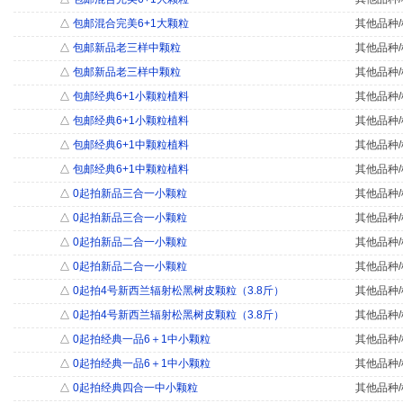
△
包邮混合完美6+1大颗粒
其他品种/
△
包邮新品老三样中颗粒
其他品种/
△
包邮新品老三样中颗粒
其他品种/
△
包邮经典6+1小颗粒植料
其他品种/
△
包邮经典6+1小颗粒植料
其他品种/
△
包邮经典6+1中颗粒植料
其他品种/
△
包邮经典6+1中颗粒植料
其他品种/
△
0起拍新品三合一小颗粒
其他品种/
△
0起拍新品三合一小颗粒
其他品种/
△
0起拍新品二合一小颗粒
其他品种/
△
0起拍新品二合一小颗粒
其他品种/
△
0起拍4号新西兰辐射松黑树皮颗粒（3.8斤）
其他品种/
△
0起拍4号新西兰辐射松黑树皮颗粒（3.8斤）
其他品种/
△
0起拍经典一品6＋1中小颗粒
其他品种/
△
0起拍经典一品6＋1中小颗粒
其他品种/
△
0起拍经典四合一中小颗粒
其他品种/