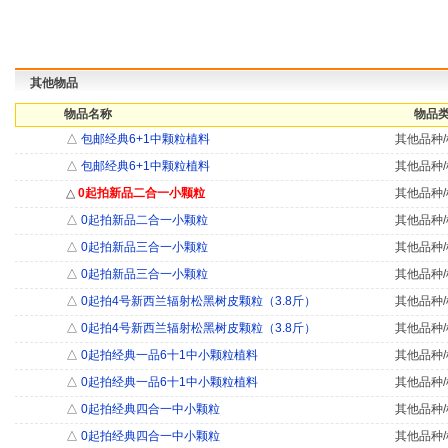
其他物品
物品名称
物品类
△
包邮经典6+1中颗粒植料
其他品种/
△
包邮经典6+1中颗粒植料
其他品种/
△
0起拍新品二合一小颗粒
其他品种/
△
0起拍新品二合一小颗粒
其他品种/
△
0起拍新品三合一小颗粒
其他品种/
△
0起拍新品三合一小颗粒
其他品种/
△
0起拍4号新西兰辐射松黑树皮颗粒（3.8斤）
其他品种/
△
0起拍4号新西兰辐射松黑树皮颗粒（3.8斤）
其他品种/
△
0起拍经典一品6十1中小颗粒植料
其他品种/
△
0起拍经典一品6十1中小颗粒植料
其他品种/
△
0起拍经典四合一中小颗粒
其他品种/
△
0起拍经典四合一中小颗粒
其他品种/