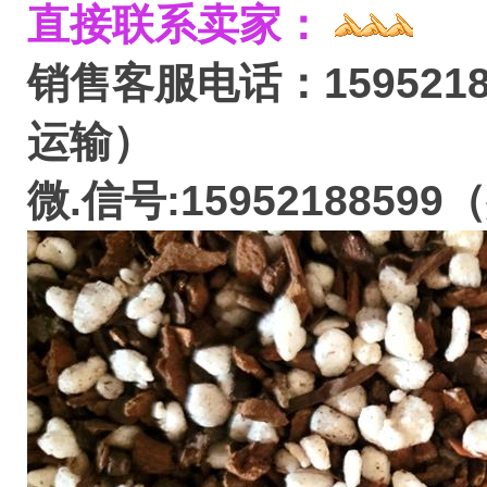
直接联系卖家：
销售客服电话：159521
运输）
微.信号:1595218859