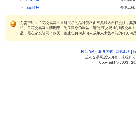
△
万泰牡丹
传统品种/
免责声明：兰花交易网出售所展示的品种资料由买卖双方自行提供，其
任。兰花交易网友情提醒：为保障您的利益，请使用“交易通”担保交易
品，需在家长陪同下购买，禁止任何商家向未成年人出售本站的相关商
网站简介
|
联系方式
|
网站地图
|
兰花交易网版权所有，未经许可
Copyright © 2003 - 20