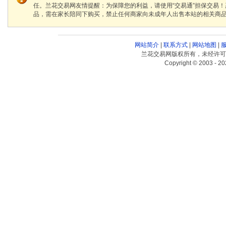
任。兰花交易网友情提醒：为保障您的利益，请使用“交易通”担保交易
品，需在家长陪同下购买，禁止任何商家向未成年人出售本站的相关商
网站简介
|
联系方式
|
网站地图
|
兰花交易网版权所有，未经许可
Copyright © 2003 - 20