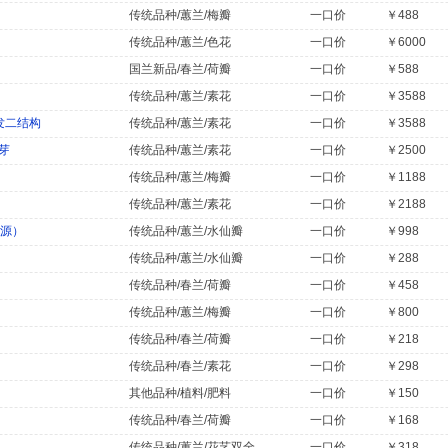
传统品种/蕙兰/梅瓣
一口价
￥488
传统品种/蕙兰/色花
一口价
￥6000
国兰新品/春兰/荷瓣
一口价
￥588
传统品种/蕙兰/素花
一口价
￥3588
发二结构
传统品种/蕙兰/素花
一口价
￥3588
芽
传统品种/蕙兰/素花
一口价
￥2500
传统品种/蕙兰/梅瓣
一口价
￥1188
传统品种/蕙兰/素花
一口价
￥2188
种源）
传统品种/蕙兰/水仙瓣
一口价
￥998
传统品种/蕙兰/水仙瓣
一口价
￥288
传统品种/春兰/荷瓣
一口价
￥458
传统品种/蕙兰/梅瓣
一口价
￥800
传统品种/春兰/荷瓣
一口价
￥218
传统品种/春兰/素花
一口价
￥298
其他品种/植料/肥料
一口价
￥150
）
传统品种/春兰/荷瓣
一口价
￥168
传统品种/蕙兰/花艺双全
一口价
￥318