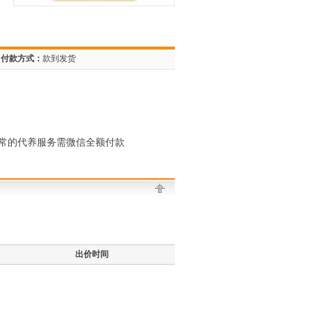
付款方式：
款到发货
常的代养服务需微信全额付款
出价时间