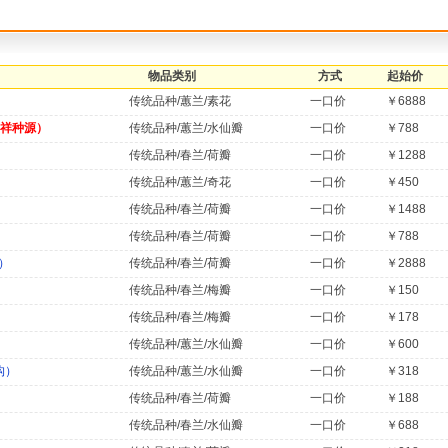
物品类别
方式
起始价
传统品种/蕙兰/素花
一口价
￥6888
学祥种源）
传统品种/蕙兰/水仙瓣
一口价
￥788
传统品种/春兰/荷瓣
一口价
￥1288
传统品种/蕙兰/奇花
一口价
￥450
传统品种/春兰/荷瓣
一口价
￥1488
传统品种/春兰/荷瓣
一口价
￥788
）
传统品种/春兰/荷瓣
一口价
￥2888
传统品种/春兰/梅瓣
一口价
￥150
传统品种/春兰/梅瓣
一口价
￥178
传统品种/蕙兰/水仙瓣
一口价
￥600
构）
传统品种/蕙兰/水仙瓣
一口价
￥318
传统品种/春兰/荷瓣
一口价
￥188
传统品种/春兰/水仙瓣
一口价
￥688