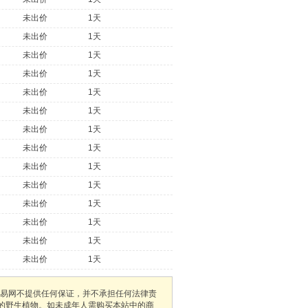
未出价
1天
未出价
1天
未出价
1天
未出价
1天
未出价
1天
未出价
1天
未出价
1天
未出价
1天
未出价
1天
未出价
1天
未出价
1天
未出价
1天
未出价
1天
未出价
1天
易网不提供任何保证，并不承担任何法律责
护的野生植物。如未成年人需购买本站中的商