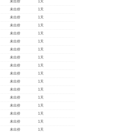
未出价
1天
未出价
1天
未出价
1天
未出价
1天
未出价
1天
未出价
1天
未出价
1天
未出价
1天
未出价
1天
未出价
1天
未出价
1天
未出价
1天
未出价
1天
未出价
1天
未出价
1天
未出价
1天
未出价
1天