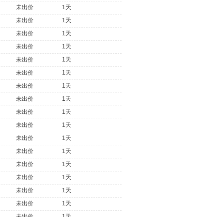
未出价
1天
未出价
1天
未出价
1天
未出价
1天
未出价
1天
未出价
1天
未出价
1天
未出价
1天
未出价
1天
未出价
1天
未出价
1天
未出价
1天
未出价
1天
未出价
1天
未出价
1天
未出价
1天
未出价
1天