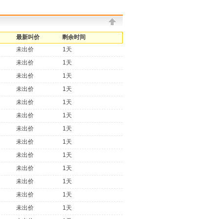
最新叫价
剩余时间
未出价
1天
未出价
1天
未出价
1天
未出价
1天
未出价
1天
未出价
1天
未出价
1天
未出价
1天
未出价
1天
未出价
1天
未出价
1天
未出价
1天
未出价
1天