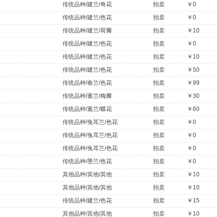
传统品种/建兰/奇花
拍卖
￥0
传统品种/建兰/色花
拍卖
￥0
传统品种/建兰/荷瓣
拍卖
￥10
传统品种/建兰/色花
拍卖
￥0
传统品种/建兰/色花
拍卖
￥10
传统品种/建兰/色花
拍卖
￥50
传统品种/春兰/色花
拍卖
￥99
传统品种/蕙兰/梅瓣
拍卖
￥30
传统品种/蕙兰/蝶花
拍卖
￥60
传统品种/兔耳兰/色花
拍卖
￥0
传统品种/兔耳兰/色花
拍卖
￥0
传统品种/兔耳兰/色花
拍卖
￥0
传统品种/墨兰/色花
拍卖
￥0
其他品种/其他/其他
拍卖
￥10
其他品种/其他/其他
拍卖
￥10
传统品种/建兰/色花
拍卖
￥15
其他品种/其他/其他
拍卖
￥10