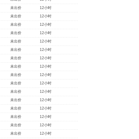
未出价
12小时
未出价
12小时
未出价
12小时
未出价
12小时
未出价
12小时
未出价
12小时
未出价
12小时
未出价
12小时
未出价
12小时
未出价
12小时
未出价
12小时
未出价
12小时
未出价
12小时
未出价
12小时
未出价
12小时
未出价
12小时