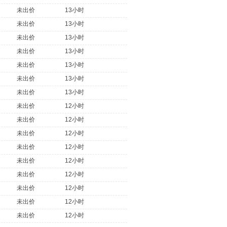
未出价
13小时
未出价
13小时
未出价
13小时
未出价
13小时
未出价
13小时
未出价
13小时
未出价
13小时
未出价
12小时
未出价
12小时
未出价
12小时
未出价
12小时
未出价
12小时
未出价
12小时
未出价
12小时
未出价
12小时
未出价
12小时