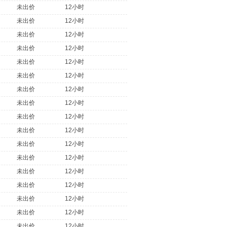
未出价
12小时
未出价
12小时
未出价
12小时
未出价
12小时
未出价
12小时
未出价
12小时
未出价
12小时
未出价
12小时
未出价
12小时
未出价
12小时
未出价
12小时
未出价
12小时
未出价
12小时
未出价
12小时
未出价
12小时
未出价
12小时
未出价
12小时