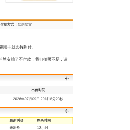
付款方式：
款到发货
要顺丰就支持到付。
的兰友拍了不付款，我们拍照不易，请
出价时间
2026年07月09日 20时18分23秒
最新叫价
剩余时间
未出价
12小时