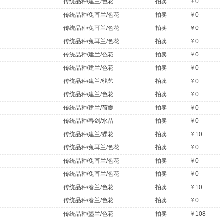
传统品种/建兰/色花
拍卖
￥0
传统品种/兔耳兰/色花
拍卖
￥0
传统品种/兔耳兰/色花
拍卖
￥0
传统品种/兔耳兰/色花
拍卖
￥0
传统品种/建兰/色花
拍卖
￥0
传统品种/建兰/色花
拍卖
￥0
传统品种/建兰/线艺
拍卖
￥0
传统品种/建兰/色花
拍卖
￥0
传统品种/建兰/荷瓣
拍卖
￥0
传统品种/春剑/水晶
拍卖
￥0
传统品种/建兰/蝶花
拍卖
￥10
传统品种/兔耳兰/色花
拍卖
￥0
传统品种/兔耳兰/色花
拍卖
￥0
传统品种/兔耳兰/色花
拍卖
￥0
传统品种/春兰/色花
拍卖
￥10
传统品种/春兰/色花
拍卖
￥0
传统品种/墨兰/色花
拍卖
￥108