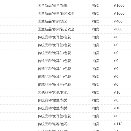
国兰新品/寒兰/荷瓣
拍卖
￥1000
国兰新品/寒兰/花艺双全
拍卖
￥1000
国兰新品/春剑/斑艺
拍卖
￥400
国兰新品/春剑/花艺双全
拍卖
￥800
传统品种/兔耳兰/色花
拍卖
￥0
传统品种/兔耳兰/色花
拍卖
￥0
传统品种/兔耳兰/色花
拍卖
￥0
传统品种/兔耳兰/色花
拍卖
￥0
传统品种/兔耳兰/色花
拍卖
￥0
传统品种/兔耳兰/色花
拍卖
￥0
传统品种/兔耳兰/色花
拍卖
￥0
其他品种/其他/其他
拍卖
￥10
传统品种/建兰/荷瓣
拍卖
￥0
传统品种/建兰/荷瓣
拍卖
￥10
传统品种/兔耳兰/色花
拍卖
￥0
传统品种/送春/色花
拍卖
￥118