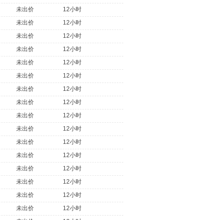
未出价
12小时
未出价
12小时
未出价
12小时
未出价
12小时
未出价
12小时
未出价
12小时
未出价
12小时
未出价
12小时
未出价
12小时
未出价
12小时
未出价
12小时
未出价
12小时
未出价
12小时
未出价
12小时
未出价
12小时
未出价
12小时