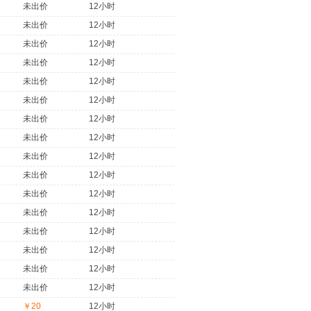
未出价
12小时
未出价
12小时
未出价
12小时
未出价
12小时
未出价
12小时
未出价
12小时
未出价
12小时
未出价
12小时
未出价
12小时
未出价
12小时
未出价
12小时
未出价
12小时
未出价
12小时
未出价
12小时
未出价
12小时
未出价
12小时
￥20
12小时