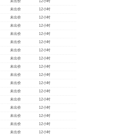
未出价
12小时
未出价
12小时
未出价
12小时
未出价
12小时
未出价
12小时
未出价
12小时
未出价
12小时
未出价
12小时
未出价
12小时
未出价
12小时
未出价
12小时
未出价
12小时
未出价
12小时
未出价
12小时
未出价
12小时
未出价
12小时
未出价
12小时