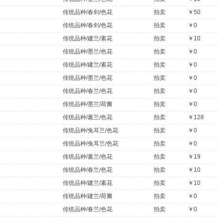
传统品种/春剑/色花
拍卖
￥50
传统品种/春剑/色花
拍卖
￥0
传统品种/建兰/素花
拍卖
￥10
传统品种/墨兰/色花
拍卖
￥0
传统品种/建兰/素花
拍卖
￥0
传统品种/墨兰/色花
拍卖
￥0
传统品种/春兰/色花
拍卖
￥0
传统品种/墨兰/荷瓣
拍卖
￥0
传统品种/蕙兰/色花
拍卖
￥128
传统品种/兔耳兰/色花
拍卖
￥0
传统品种/兔耳兰/色花
拍卖
￥0
传统品种/蕙兰/色花
拍卖
￥19
传统品种/春兰/色花
拍卖
￥10
传统品种/建兰/素花
拍卖
￥10
传统品种/建兰/荷瓣
拍卖
￥0
传统品种/春兰/色花
拍卖
￥0