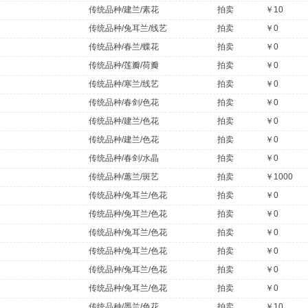
传统品种/建兰/素花
拍卖
￥10
传统品种/兔耳兰/线艺
拍卖
￥0
传统品种/春兰/蝶花
拍卖
￥0
传统品种/莲瓣/荷瓣
拍卖
￥0
传统品种/寒兰/线艺
拍卖
￥0
传统品种/春剑/色花
拍卖
￥0
传统品种/建兰/色花
拍卖
￥0
传统品种/建兰/色花
拍卖
￥0
传统品种/春剑/水晶
拍卖
￥0
传统品种/蕙兰/斑艺
拍卖
￥1000
传统品种/兔耳兰/色花
拍卖
￥0
传统品种/兔耳兰/色花
拍卖
￥0
传统品种/兔耳兰/色花
拍卖
￥0
传统品种/兔耳兰/色花
拍卖
￥0
传统品种/兔耳兰/色花
拍卖
￥0
传统品种/兔耳兰/色花
拍卖
￥0
传统品种/墨兰/色花
拍卖
￥10