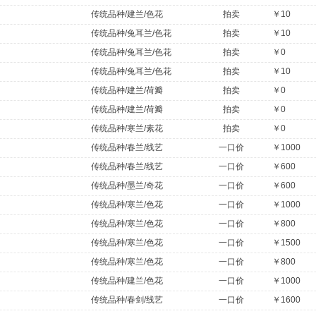
传统品种/建兰/色花
拍卖
￥10
传统品种/兔耳兰/色花
拍卖
￥10
传统品种/兔耳兰/色花
拍卖
￥0
传统品种/兔耳兰/色花
拍卖
￥10
传统品种/建兰/荷瓣
拍卖
￥0
传统品种/建兰/荷瓣
拍卖
￥0
传统品种/寒兰/素花
拍卖
￥0
传统品种/春兰/线艺
一口价
￥1000
传统品种/春兰/线艺
一口价
￥600
传统品种/墨兰/奇花
一口价
￥600
传统品种/寒兰/色花
一口价
￥1000
传统品种/寒兰/色花
一口价
￥800
传统品种/寒兰/色花
一口价
￥1500
传统品种/寒兰/色花
一口价
￥800
传统品种/建兰/色花
一口价
￥1000
传统品种/春剑/线艺
一口价
￥1600