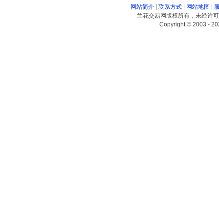
网站简介
|
联系方式
|
网站地图
|
兰花交易网版权所有，未经许可
Copyright © 2003 - 20