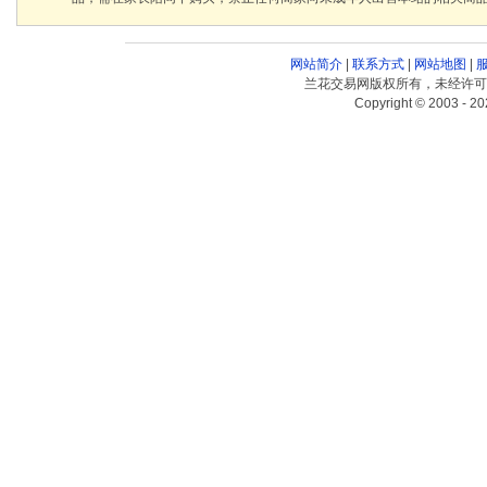
网站简介
|
联系方式
|
网站地图
|
兰花交易网版权所有，未经许可
Copyright © 2003 - 20