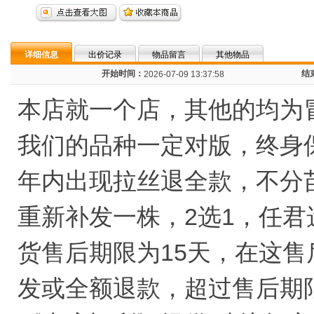
详细信息
出价记录
物品留言
其他物品
开始时间：
结
2026-07-09 13:37:58
本店就一个店，其他的均为
我们的品种一定对版，终身
年内出现拉丝退全款，不分
重新补发一株，2选1，任君
货售后期限为15天，在这
发或全额退款，超过售后期