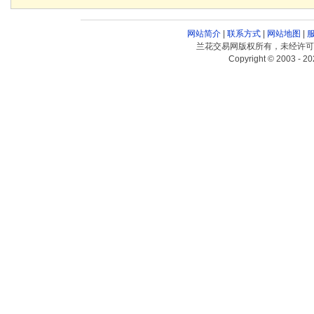
网站简介
|
联系方式
|
网站地图
|
兰花交易网版权所有，未经许可
Copyright © 2003 - 20