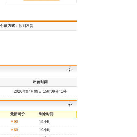
付款方式：
款到发货
出价时间
2026年07月09日 15时09分41秒
最新叫价
剩余时间
￥90
19小时
￥60
19小时