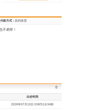
付款方式：
款到发货
也不易呀！
出价时间
2026年07月10日 01时51分34秒