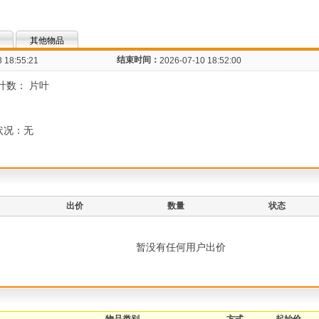
其他物品
结束时间：
 18:55:21
2026-07-10 18:52:00
总叶数： 片叶
状况：无
出价
数量
状态
暂没有任何用户出价