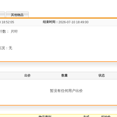
其他物品
结束时间：
 18:52:05
2026-07-10 18:49:00
总叶数： 片叶
状况：无
出价
数量
状态
暂没有任何用户出价