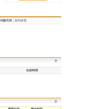
付款方式：
款到发货
出价时间