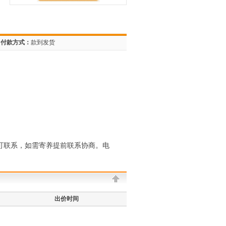
付款方式：
款到发货
可联系，如需寄养提前联系协商。电
出价时间