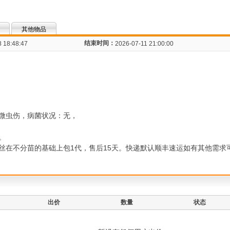
其他物品
结束时间：
 18:48:47
2026-07-11 21:00:00
微虫伤，病菌状况：无，
。
丝在不分苗的基础上包1代，售后15天。快递默认顺丰速运如有其他需求
出价
数量
状态