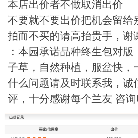
本店出价者不做取消出价
不要就不要出价把机会留给
拍而不买的请高抬贵手，谢
：本园承诺品种终生包对版
子草，自然种植，服盆快，
什么问题请及时联系我，诚
评，十分感谢每个兰友 咨询电话
出价记录
买家/信用度
出价