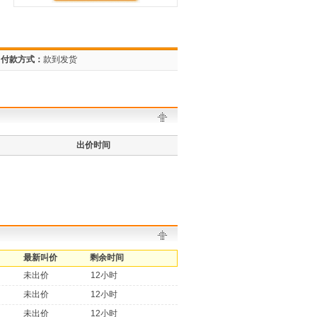
付款方式：
款到发货
出价时间
最新叫价
剩余时间
未出价
12小时
未出价
12小时
未出价
12小时