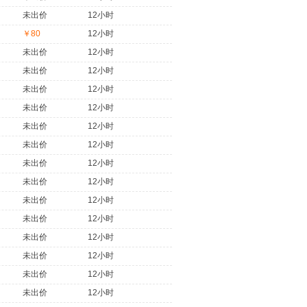
未出价
12小时
￥80
12小时
未出价
12小时
未出价
12小时
未出价
12小时
未出价
12小时
未出价
12小时
未出价
12小时
未出价
12小时
未出价
12小时
未出价
12小时
未出价
12小时
未出价
12小时
未出价
12小时
未出价
12小时
未出价
12小时