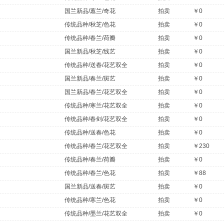
国兰新品/蕙兰/奇花
拍卖
￥0
传统品种/秋芝/色花
拍卖
￥0
传统品种/春兰/荷瓣
拍卖
￥0
国兰新品/秋芝/线艺
拍卖
￥0
传统品种/送春/花艺双全
拍卖
￥0
国兰新品/春兰/斑艺
拍卖
￥0
国兰新品/春兰/花艺双全
拍卖
￥0
传统品种/寒兰/花艺双全
拍卖
￥0
传统品种/春剑/花艺双全
拍卖
￥0
传统品种/送春/色花
拍卖
￥0
传统品种/春兰/花艺双全
拍卖
￥230
传统品种/春兰/荷瓣
拍卖
￥0
传统品种/春兰/色花
拍卖
￥88
国兰新品/送春/斑艺
拍卖
￥0
传统品种/寒兰/色花
拍卖
￥0
传统品种/墨兰/花艺双全
拍卖
￥0