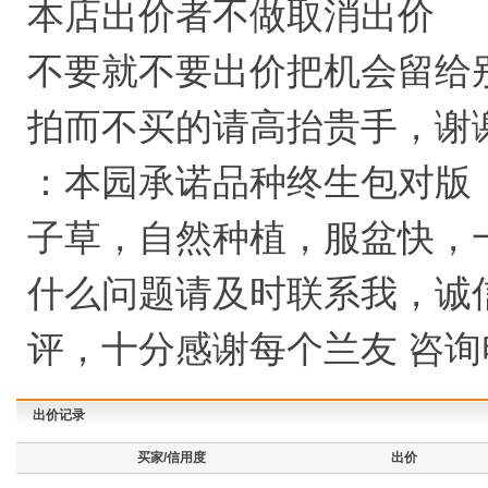
本店出价者不做取消出价
不要就不要出价把机会留给
拍而不买的请高抬贵手，谢
：本园承诺品种终生包对版
子草，自然种植，服盆快，
什么问题请及时联系我，诚
评，十分感谢每个兰友 咨询电话
出价记录
买家/信用度
出价