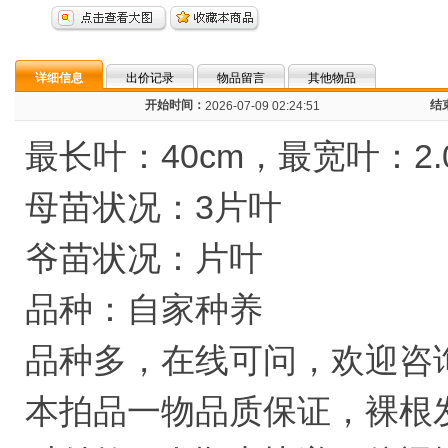
详细信息
出价记录
物品留言
其他物品
开始时间：
结
2026-07-09 02:24:51
最长叶：40cm，最宽叶：2.
母苗状况：3片叶
爷苗状况：片叶
品种：自家种养
品种多，在线可问，欢迎咨
本拍品一物品质保证，裸根