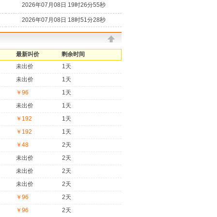
2026年07月08日 19时26分55秒
2026年07月08日 18时51分28秒
最新叫价
剩余时间
未出价
1天
未出价
1天
￥96
1天
未出价
1天
￥192
1天
￥192
1天
￥48
2天
未出价
2天
未出价
2天
未出价
2天
￥96
2天
￥96
2天