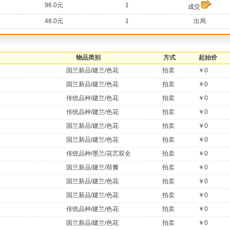
96.0元
1
成交
48.0元
1
出局
物品类别
方式
起始价
国兰新品/建兰/色花
拍卖
￥0
国兰新品/建兰/色花
拍卖
￥0
传统品种/建兰/色花
拍卖
￥0
传统品种/建兰/色花
拍卖
￥0
国兰新品/建兰/色花
拍卖
￥0
国兰新品/建兰/色花
拍卖
￥0
传统品种/墨兰/花艺双全
拍卖
￥0
国兰新品/建兰/荷瓣
拍卖
￥0
国兰新品/建兰/色花
拍卖
￥0
国兰新品/建兰/色花
拍卖
￥0
传统品种/建兰/色花
拍卖
￥0
国兰新品/建兰/色花
拍卖
￥0