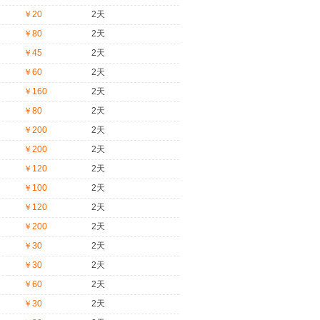
￥20
2天
￥80
2天
￥45
2天
￥60
2天
￥160
2天
￥80
2天
￥200
2天
￥200
2天
￥120
2天
￥100
2天
￥120
2天
￥200
2天
￥30
2天
￥30
2天
￥60
2天
￥30
2天