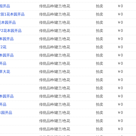
园开品
传统品种/建兰/色花
拍卖
￥0
苗1花本园开品
传统品种/建兰/色花
拍卖
￥0
花本园开品
传统品种/建兰/色花
拍卖
￥0
芽2花本园开品
传统品种/建兰/色花
拍卖
￥0
本园开品
传统品种/建兰/色花
拍卖
￥0
2花
传统品种/建兰/色花
拍卖
￥0
本园开品
传统品种/建兰/色花
拍卖
￥0
开品
传统品种/建兰/色花
拍卖
￥0
草大花
传统品种/建兰/色花
拍卖
￥0
传统品种/建兰/色花
拍卖
￥0
传统品种/建兰/色花
拍卖
￥0
本园开品
传统品种/建兰/色花
拍卖
￥0
开品
传统品种/建兰/色花
拍卖
￥0
本园开品
传统品种/建兰/色花
拍卖
￥0
传统品种/建兰/色花
拍卖
￥0
传统品种/建兰/色花
拍卖
￥0