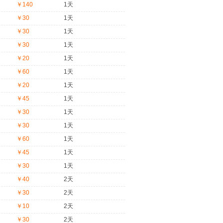
￥140
1天
￥30
1天
￥30
1天
￥30
1天
￥20
1天
￥60
1天
￥20
1天
￥45
1天
￥30
1天
￥30
1天
￥60
1天
￥45
1天
￥30
1天
￥40
2天
￥30
2天
￥10
2天
￥30
2天