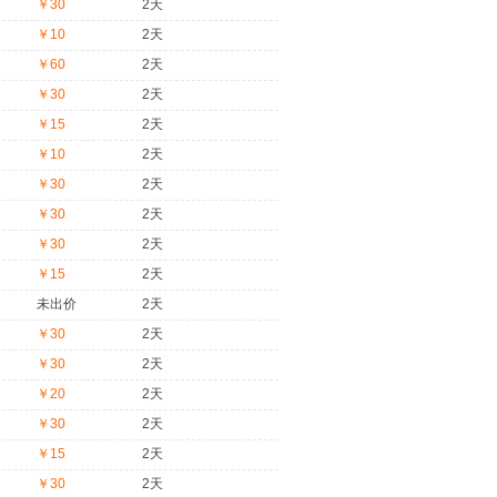
￥30
2天
￥10
2天
￥60
2天
￥30
2天
￥15
2天
￥10
2天
￥30
2天
￥30
2天
￥30
2天
￥15
2天
未出价
2天
￥30
2天
￥30
2天
￥20
2天
￥30
2天
￥15
2天
￥30
2天