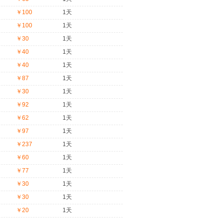
￥100
1天
￥100
1天
￥30
1天
￥40
1天
￥40
1天
￥87
1天
￥30
1天
￥92
1天
￥62
1天
￥97
1天
￥237
1天
￥60
1天
￥77
1天
￥30
1天
￥30
1天
￥20
1天