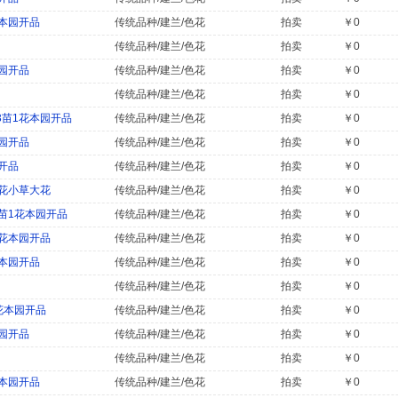
本园开品
传统品种/建兰/色花
拍卖
￥0
传统品种/建兰/色花
拍卖
￥0
园开品
传统品种/建兰/色花
拍卖
￥0
传统品种/建兰/色花
拍卖
￥0
苗1花本园开品
传统品种/建兰/色花
拍卖
￥0
园开品
传统品种/建兰/色花
拍卖
￥0
开品
传统品种/建兰/色花
拍卖
￥0
花小草大花
传统品种/建兰/色花
拍卖
￥0
苗1花本园开品
传统品种/建兰/色花
拍卖
￥0
花本园开品
传统品种/建兰/色花
拍卖
￥0
本园开品
传统品种/建兰/色花
拍卖
￥0
传统品种/建兰/色花
拍卖
￥0
花本园开品
传统品种/建兰/色花
拍卖
￥0
园开品
传统品种/建兰/色花
拍卖
￥0
传统品种/建兰/色花
拍卖
￥0
本园开品
传统品种/建兰/色花
拍卖
￥0