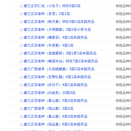
△
建兰正宗仁化（小瓜子）特壮5苗2花
传统品种/
△
建兰正宗老种（圣雪）2苗1花
传统品种/
△
建兰正宗老种（映月素）特壮3苗1花本园开品
传统品种/
△
建兰正宗老种（大明胭脂）3苗2花小草大花
传统品种/
△
建兰正宗老种（橘黄花）4苗1花本园开品
传统品种/
△
建兰正宗老种（丰虎素）4苗1花
传统品种/
△
建兰正宗老种（道德紫荷）3苗1芽1花本园开品
传统品种/
△
建兰正宗老种（峨眉水仙）特壮7苗2花本园开品
传统品种/
△
建兰广西坡草（大花桃腮素）3苗2花本园开品
传统品种/
△
建兰正宗老种（至尊红颜）6苗1花本园开品
传统品种/
△
建兰正宗老种（好日子）4苗1花本园开品
传统品种/
△
建兰正宗老种（白如意）10苗3花
传统品种/
△
建兰正宗老种（暮山紫）5苗2花本园开品
传统品种/
△
建兰广西坡草（瑶山紫）3苗2花
传统品种/
△
建兰正宗老种（暮山紫）6苗3花本园开品
传统品种/
△
建兰正宗老种（高品素）6苗1花本园开品
传统品种/