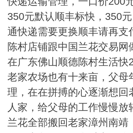
快递运输管理，一口价200
350元默认顺丰标快，350
通快递需要更换顺丰请再支付
陈村店铺跟中国兰花交易网
在广东佛山顺德陈村生活快
老家农场也有十来亩，父母
理，在在拼搏的心逐渐想回
人家，给父母的工作慢慢放
兰花全部搬回老家漳州南靖