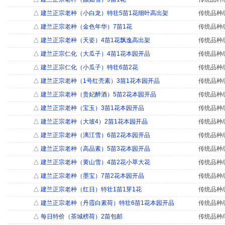
△
建兰正宗老种（小白龙）特壮5苗1花细叶高出架
传统品种/
△
建兰正宗老种（金色年华）7苗1花
传统品种/
△
建兰正宗老种（天姿）4苗1花飘逸高出架
传统品种/
△
建兰正宗仁化（大瓜子）4苗1花本园开品
传统品种/
△
建兰正宗仁化（小瓜子）特壮6苗2花
传统品种/
△
建兰正宗老种（1号红壳素）3苗1花本园开品
传统品种/
△
建兰正宗老种（贵妃醉酒）5苗2花本园开品
传统品种/
△
建兰正宗老种（宝玉）3苗1花本园开品
传统品种/
△
建兰正宗老种（大坡4）2苗1花本园开品
传统品种/
△
建兰正宗老种（漓江雪）6苗2花本园开品
传统品种/
△
建兰正宗老种（高品素）5苗3花本园开品
传统品种/
△
建兰正宗老种（黄山雪）4苗2花小草大花
传统品种/
△
建兰正宗老种（墨宝）7苗2花本园开品
传统品种/
△
建兰正宗老种（红日）特壮1苗1芽1花
传统品种/
△
建兰正宗老种（丹霞白素荷）特壮6苗1花本园开品
传统品种/
△
每日特价（茶城榜荷）2苗包邮
传统品种/