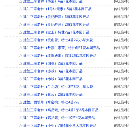
△
建兰正宗老种（墨宝）4苗2花本园开品
传统品种/
△
建兰正宗老种（1号红壳素）5苗1花本园开品
传统品种/
△
建兰正宗老种（贵妃醉酒）3苗3花本园开品
传统品种/
△
建兰正宗老种（贵妃醉酒）2苗3花本园开品
传统品种/
△
建兰正宗老种（宝玉）特壮2苗1花本园开品
传统品种/
△
建兰正宗老种（黄山雪）特壮4苗2花小草大花
传统品种/
△
建兰正宗老种（丹霞白素荷）特壮6苗1花本园开品
传统品种/
△
建兰正宗老种（玫瑰妖姬）特壮2苗1花本园开品
传统品种/
△
建兰正宗老种（国魂）2苗2花本园开品
传统品种/
△
建兰正宗老种（赤诚）3苗2花本园开品
传统品种/
△
建兰正宗老种（赤诚）3苗2花本园开品
传统品种/
△
建兰正宗老种（兰之恋）特壮3苗3花小草大花
传统品种/
△
建兰正宗老种（紫云）2苗2花本园开品
传统品种/
△
建兰广西坡草（水蜜桃）特壮4苗2花
传统品种/
△
建兰正宗老种（高品素）特壮4苗1芽3花本园开品
传统品种/
△
建兰正宗老种（高品素）特壮10苗4花本园开品
传统品种/
△
建兰正宗老种（小生）7苗4花小草大花本园开品
传统品种/