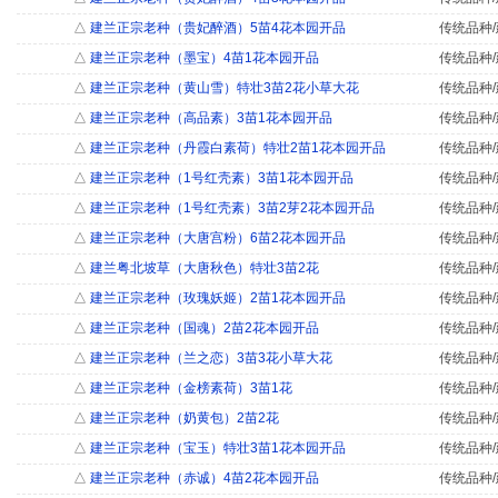
△
建兰正宗老种（贵妃醉酒）5苗4花本园开品
传统品种/
△
建兰正宗老种（墨宝）4苗1花本园开品
传统品种/
△
建兰正宗老种（黄山雪）特壮3苗2花小草大花
传统品种/
△
建兰正宗老种（高品素）3苗1花本园开品
传统品种/
△
建兰正宗老种（丹霞白素荷）特壮2苗1花本园开品
传统品种/
△
建兰正宗老种（1号红壳素）3苗1花本园开品
传统品种/
△
建兰正宗老种（1号红壳素）3苗2芽2花本园开品
传统品种/
△
建兰正宗老种（大唐宫粉）6苗2花本园开品
传统品种/
△
建兰粤北坡草（大唐秋色）特壮3苗2花
传统品种/
△
建兰正宗老种（玫瑰妖姬）2苗1花本园开品
传统品种/
△
建兰正宗老种（国魂）2苗2花本园开品
传统品种/
△
建兰正宗老种（兰之恋）3苗3花小草大花
传统品种/
△
建兰正宗老种（金榜素荷）3苗1花
传统品种/
△
建兰正宗老种（奶黄包）2苗2花
传统品种/
△
建兰正宗老种（宝玉）特壮3苗1花本园开品
传统品种/
△
建兰正宗老种（赤诚）4苗2花本园开品
传统品种/