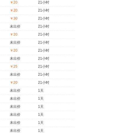
￥20
21小时
￥20
21小时
￥30
21小时
未出价
21小时
￥20
21小时
未出价
21小时
￥20
21小时
未出价
21小时
￥25
21小时
未出价
21小时
￥20
21小时
未出价
1天
未出价
1天
未出价
1天
未出价
1天
未出价
1天
未出价
1天