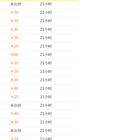
未出价
21小时
￥20
21小时
￥20
21小时
￥30
21小时
￥30
21小时
￥20
21小时
￥60
21小时
￥20
21小时
￥20
21小时
￥30
21小时
￥90
21小时
￥20
21小时
未出价
21小时
￥40
21小时
￥45
21小时
未出价
21小时
￥75
21小时