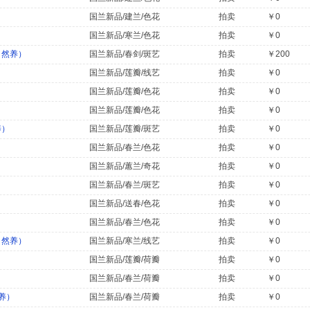
）
国兰新品/建兰/色花
拍卖
￥0
）
国兰新品/寒兰/色花
拍卖
￥0
自然养）
国兰新品/春剑/斑艺
拍卖
￥200
国兰新品/莲瓣/线艺
拍卖
￥0
国兰新品/莲瓣/色花
拍卖
￥0
国兰新品/莲瓣/色花
拍卖
￥0
养）
国兰新品/莲瓣/斑艺
拍卖
￥0
国兰新品/春兰/色花
拍卖
￥0
国兰新品/蕙兰/奇花
拍卖
￥0
国兰新品/春兰/斑艺
拍卖
￥0
国兰新品/送春/色花
拍卖
￥0
国兰新品/春兰/色花
拍卖
￥0
自然养）
国兰新品/寒兰/线艺
拍卖
￥0
国兰新品/莲瓣/荷瓣
拍卖
￥0
国兰新品/春兰/荷瓣
拍卖
￥0
养）
国兰新品/春兰/荷瓣
拍卖
￥0