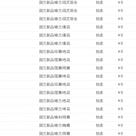
国兰新品/春兰/花艺双全
拍卖
￥0
国兰新品/春兰/花艺双全
拍卖
￥0
国兰新品/春兰/花艺双全
拍卖
￥0
国兰新品/春兰/素花
拍卖
￥0
）
国兰新品/春兰/素花
拍卖
￥0
国兰新品/春兰/素花
拍卖
￥0
国兰新品/豆瓣/色花
拍卖
￥0
国兰新品/莲瓣/色花
拍卖
￥0
国兰新品/莲瓣/荷瓣
拍卖
￥0
国兰新品/莲瓣/奇花
拍卖
￥0
国兰新品/豆瓣/色花
拍卖
￥0
国兰新品/莲瓣/色花
拍卖
￥0
国兰新品/春兰/色花
拍卖
￥0
国兰新品/寒兰/奇花
拍卖
￥0
国兰新品/春剑/荷瓣
拍卖
￥0
国兰新品/春兰/梅瓣
拍卖
￥0
国兰新品/春兰/荷瓣
拍卖
￥0