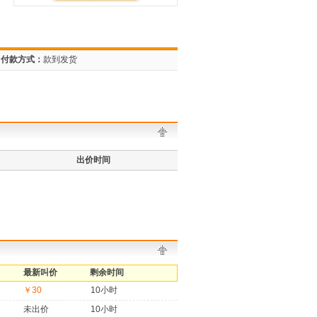
付款方式：
款到发货
出价时间
最新叫价
剩余时间
￥30
10小时
未出价
10小时