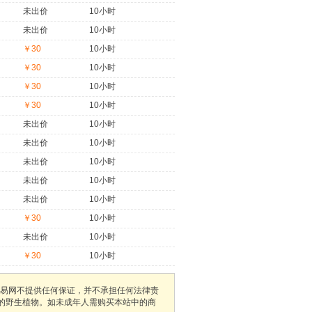
未出价
10小时
未出价
10小时
￥30
10小时
￥30
10小时
￥30
10小时
￥30
10小时
未出价
10小时
未出价
10小时
未出价
10小时
未出价
10小时
未出价
10小时
￥30
10小时
未出价
10小时
￥30
10小时
易网不提供任何保证，并不承担任何法律责
护的野生植物。如未成年人需购买本站中的商