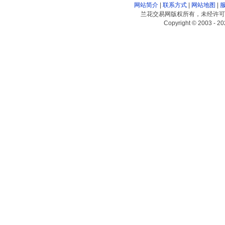
网站简介
|
联系方式
|
网站地图
|
兰花交易网版权所有，未经许可
Copyright © 2003 - 20