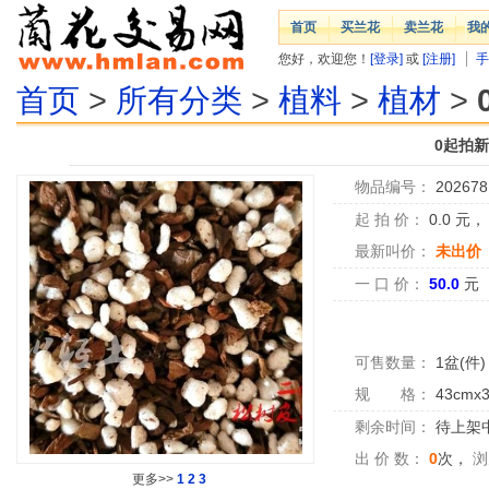
首页
买兰花
卖兰花
我
您好，欢迎您！
[登录]
或
[注册]
手
首页
>
所有分类
>
植料
>
植材
>
0起拍
物品编号：
202678
起 拍 价：
0.0
元
最新叫价：
未出价
一 口 价：
50.0
元
可售数量：
1盆(件)
规 格：
43cmx
剩余时间：
待上架中.
出 价 数：
0
次，
浏
更多>>
1
2
3