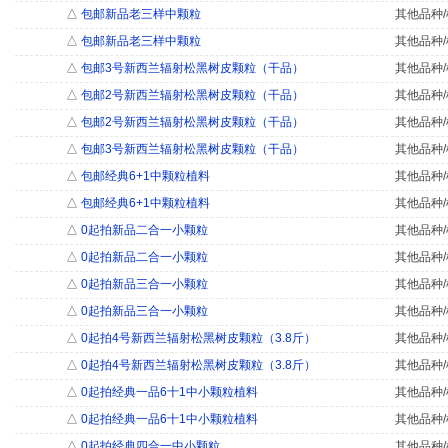
△
包邮新品老三样中颗粒
其他品种/
△
包邮新品老三样中颗粒
其他品种/
△
包邮3号新西兰辐射松黑树皮颗粒（干品）
其他品种/
△
包邮2号新西兰辐射松黑树皮颗粒（干品）
其他品种/
△
包邮2号新西兰辐射松黑树皮颗粒（干品）
其他品种/
△
包邮3号新西兰辐射松黑树皮颗粒（干品）
其他品种/
△
包邮经典6+1中颗粒植料
其他品种/
△
包邮经典6+1中颗粒植料
其他品种/
△
0起拍新品二合一小颗粒
其他品种/
△
0起拍新品二合一小颗粒
其他品种/
△
0起拍新品三合一小颗粒
其他品种/
△
0起拍新品三合一小颗粒
其他品种/
△
0起拍4号新西兰辐射松黑树皮颗粒（3.8斤）
其他品种/
△
0起拍4号新西兰辐射松黑树皮颗粒（3.8斤）
其他品种/
△
0起拍经典一品6十1中小颗粒植料
其他品种/
△
0起拍经典一品6十1中小颗粒植料
其他品种/
△
0起拍经典四合一中小颗粒
其他品种/