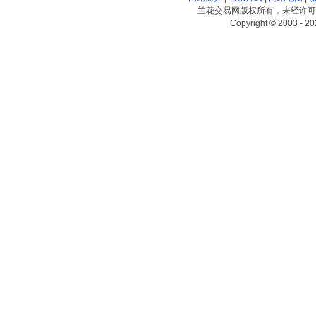
兰花交易网版权所有，未经许可
Copyright © 2003 - 20