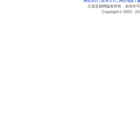
网站简介
|
联系方式
|
网站地图
|
兰花交易网版权所有，未经许可
Copyright © 2003 - 20