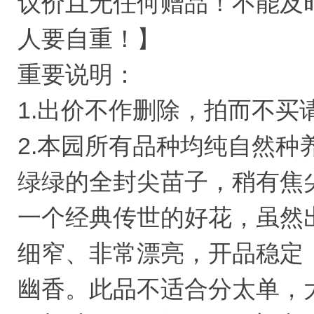
议价且无任何赠品！不能及
人要自重！】
重要说明：
1.出价不作删除，拍而不买
2.本园所有品种均纯自然
绿绿的全封尖苗子，稍有焦
一个经典传世的好花，虽然
细窄、非常漂亮，开品稳定
幽香。此品不适合分太单，