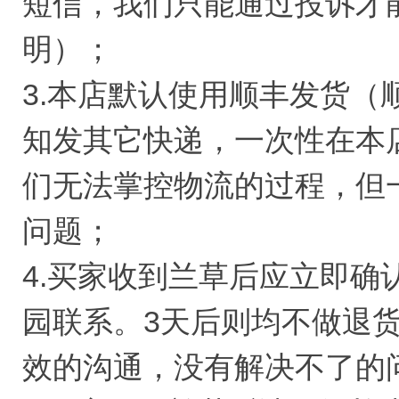
短信，我们只能通过投诉才
明）；
3.本店默认使用顺丰发货
知发其它快递，一次性在本
们无法掌控物流的过程，但
问题；
4.买家收到兰草后应立即确
园联系。3天后则均不做退
效的沟通，没有解决不了的