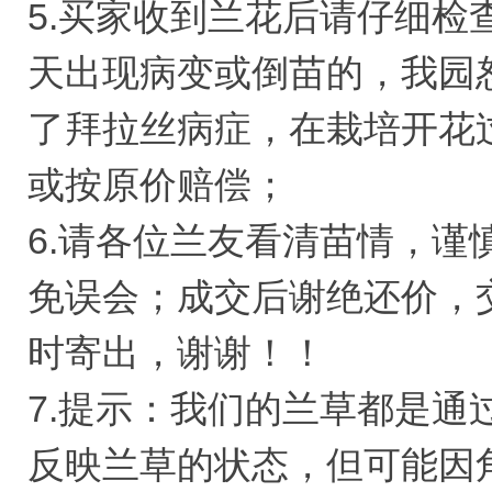
5.买家收到兰花后请仔细检
天出现病变或倒苗的，我园
了拜拉丝病症，在栽培开花
或按原价赔偿；
6.请各位兰友看清苗情，
免误会；成交后谢绝还价，
时寄出，谢谢！！
7.提示：我们的兰草都是
反映兰草的状态，但可能因