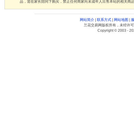
品，需在家长陪同下购买，禁止任何商家向未成年人出售本站的相关商
网站简介
|
联系方式
|
网站地图
|
兰花交易网版权所有，未经许可
Copyright © 2003 - 20