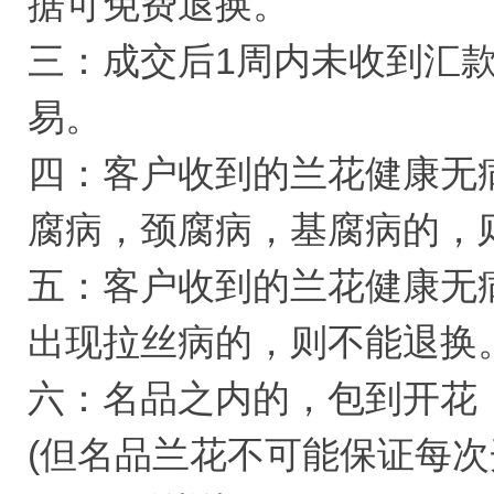
据可免费退换。
三：成交后1周内未收到汇
易。
四：客户收到的兰花健康无
腐病，颈腐病，基腐病的，
五：客户收到的兰花健康无病
出现拉丝病的，则不能退换
六：名品之内的，包到开花
(但名品兰花不可能保证每