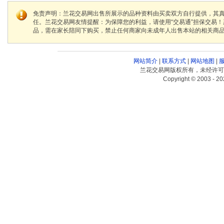
免责声明：兰花交易网出售所展示的品种资料由买卖双方自行提供，其
任。兰花交易网友情提醒：为保障您的利益，请使用“交易通”担保交易
品，需在家长陪同下购买，禁止任何商家向未成年人出售本站的相关商
网站简介
|
联系方式
|
网站地图
|
兰花交易网版权所有，未经许可
Copyright © 2003 - 20