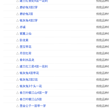
△
建兰红香妃4苗一花剑
传统品种/
△
磨砂兔3苗2芽
传统品种/
△
磨砂兔2苗
传统品种/
△
银灰兔4苗2芽
传统品种/
△
赤诚
传统品种/
△
紫薰上仙
传统品种/
△
卧龙素
传统品种/
△
墨宝带花
传统品种/
△
丹宫红荷
传统品种/
△
春剑水晶龙
传统品种/
△
建兰红三星4苗一花剑
传统品种/
△
银灰兔4苗带花
传统品种/
△
银灰兔2苗2花
传统品种/
△
银灰兔3个头一花
传统品种/
△
春兰叶蝶江山4苗一芽
传统品种/
△
春兰叶蝶江山5苗
传统品种/
△
墨金公子一苗带一芽
传统品种/