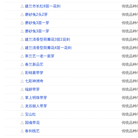
△
建兰市长红8苗一花剑
传统品种/
△
磨砂兔2头2芽
传统品种/
△
磨砂兔3苗一芽
传统品种/
△
磨砂兔3苗一芽
传统品种/
△
建兰清香型荷瓣花3苗2花剑
传统品种/
△
建兰清香型荷瓣花4苗一花剑
传统品种/
△
寒兰艺一老一新芽
传统品种/
△
春兰新品艺
传统品种/
△
彩锦素带芽
传统品种/
△
七彩神洲奇
传统品种/
△
端妍带芽
传统品种/
△
掌上明珠带芽
传统品种/
△
龙谷丽人带芽
传统品种/
△
宝山红
传统品种/
△
国魂带花
传统品种/
△
春剑线艺
传统品种/