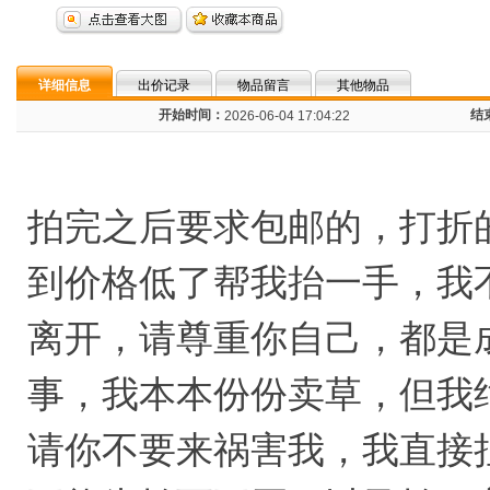
详细信息
出价记录
物品留言
其他物品
开始时间：
结
2026-06-04 17:04:22
拍完之后要求包邮的，打折
到价格低了帮我抬一手，我
离开，请尊重你自己，都是
事，我本本份份卖草，但我
请你不要来祸害我，我直接