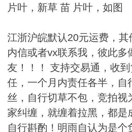
片叶，新草 苗 片叶，如图
江浙沪皖默认20元运费，其
内信或者vx联系我，彼此
友！！！ 支持交易通，收到
任，一个月内责任各半，自
丝，自行切草不包，竞拍视
家纠缠，就缠着拉黑，都是
自行斟酌！明雨自认为是个