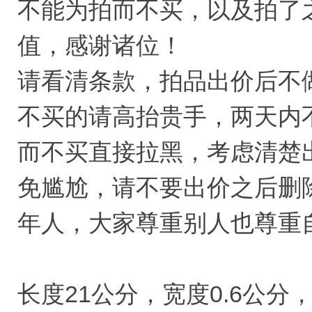
不能为拍而不买，以及拍了
值，感谢诸位！
请看清条款，拍品出价后不
不买的请高抬贵手，两天内
而不买直接拉黑，考虑清楚
免尴尬，请不要出价之后删
年人，大家尊重别人也尊重
长度21公分，宽度0.6公分