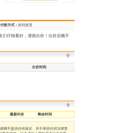
付款方式：
款到发货
兰友们仔细看好，谨慎出价！出价后概不
出价时间
最新叫价
剩余时间
易网不提供任何保证，并不承担任何法律责