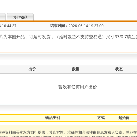
其他物品
结束时间：
 16:44:37
2026-06-14 19:37:00
为本园开品，可延时发货，（延时发货不支持交易通）尺寸37/0.7请
出价
数量
状态
暂没有任何用户出价
物品类别
方式
起始价
品种资料由买卖双方自行提供，其真实性、准确性和合法性由信息发布人负责。兰花交