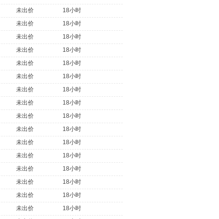
未出价
18小时
未出价
18小时
未出价
18小时
未出价
18小时
未出价
18小时
未出价
18小时
未出价
18小时
未出价
18小时
未出价
18小时
未出价
18小时
未出价
18小时
未出价
18小时
未出价
18小时
未出价
18小时
未出价
18小时
未出价
18小时