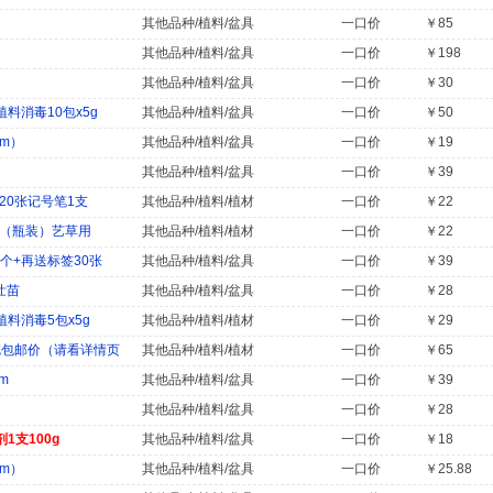
其他品种/植料/盆具
一口价
￥85
其他品种/植料/盆具
一口价
￥198
其他品种/植料/盆具
一口价
￥30
料消毒10包x5g
其他品种/植料/盆具
一口价
￥50
cm）
其他品种/植料/盆具
一口价
￥19
其他品种/植料/盆具
一口价
￥39
20张记号笔1支
其他品种/植料/植材
一口价
￥22
g（瓶装）艺草用
其他品种/植料/植材
一口价
￥22
个+再送标签30张
其他品种/植料/盆具
一口价
￥39
壮苗
其他品种/植料/盆具
一口价
￥28
料消毒5包x5g
其他品种/植料/植材
一口价
￥29
浙沪皖包邮价（请看详情页
其他品种/植料/植材
一口价
￥65
m
其他品种/植料/盆具
一口价
￥39
其他品种/植料/盆具
一口价
￥28
1支100g
其他品种/植料/盆具
一口价
￥18
cm）
其他品种/植料/盆具
一口价
￥25.88