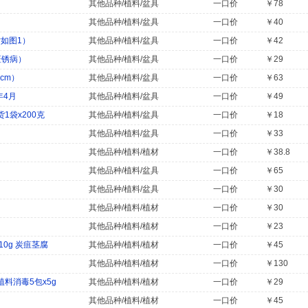
其他品种/植料/盆具
一口价
￥78
其他品种/植料/盆具
一口价
￥40
寸如图1）
其他品种/植料/盆具
一口价
￥42
斑锈病）
其他品种/植料/盆具
一口价
￥29
cm）
其他品种/植料/盆具
一口价
￥63
年4月
其他品种/植料/盆具
一口价
￥49
袋x200克
其他品种/植料/盆具
一口价
￥18
其他品种/植料/盆具
一口价
￥33
其他品种/植料/植材
一口价
￥38.8
其他品种/植料/盆具
一口价
￥65
其他品种/植料/盆具
一口价
￥30
其他品种/植料/植材
一口价
￥30
其他品种/植料/植材
一口价
￥23
0g 炭疽茎腐
其他品种/植料/植材
一口价
￥45
其他品种/植料/植材
一口价
￥130
料消毒5包x5g
其他品种/植料/植材
一口价
￥29
其他品种/植料/植材
一口价
￥45