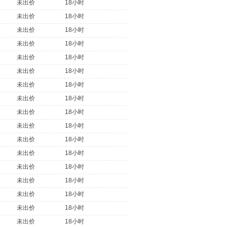
未出价
18小时
未出价
18小时
未出价
18小时
未出价
18小时
未出价
18小时
未出价
18小时
未出价
18小时
未出价
18小时
未出价
18小时
未出价
18小时
未出价
18小时
未出价
18小时
未出价
18小时
未出价
18小时
未出价
18小时
未出价
18小时
未出价
18小时