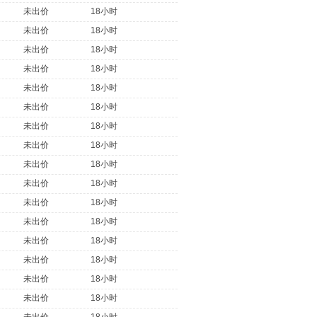
未出价
18小时
未出价
18小时
未出价
18小时
未出价
18小时
未出价
18小时
未出价
18小时
未出价
18小时
未出价
18小时
未出价
18小时
未出价
18小时
未出价
18小时
未出价
18小时
未出价
18小时
未出价
18小时
未出价
18小时
未出价
18小时