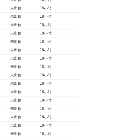
未出价
18小时
未出价
18小时
未出价
18小时
未出价
18小时
未出价
18小时
未出价
18小时
未出价
18小时
未出价
18小时
未出价
18小时
未出价
18小时
未出价
18小时
未出价
18小时
未出价
18小时
未出价
18小时
未出价
18小时
未出价
18小时