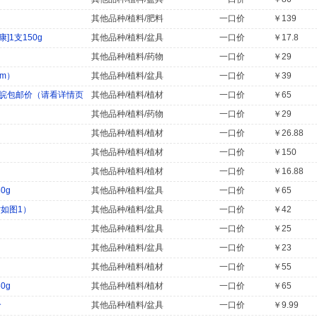
其他品种/植料/肥料
一口价
￥139
1支150g
其他品种/植料/盆具
一口价
￥17.8
其他品种/植料/药物
一口价
￥29
cm）
其他品种/植料/盆具
一口价
￥39
浙沪皖包邮价（请看详情页
其他品种/植料/植材
一口价
￥65
其他品种/植料/药物
一口价
￥29
其他品种/植料/植材
一口价
￥26.88
其他品种/植料/植材
一口价
￥150
其他品种/植料/植材
一口价
￥16.88
0g
其他品种/植料/盆具
一口价
￥65
寸如图1）
其他品种/植料/盆具
一口价
￥42
其他品种/植料/盆具
一口价
￥25
其他品种/植料/盆具
一口价
￥23
其他品种/植料/植材
一口价
￥55
0g
其他品种/植料/植材
一口价
￥65
个
其他品种/植料/盆具
一口价
￥9.99