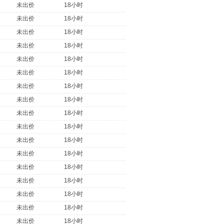
未出价
18小时
未出价
18小时
未出价
18小时
未出价
18小时
未出价
18小时
未出价
18小时
未出价
18小时
未出价
18小时
未出价
18小时
未出价
18小时
未出价
18小时
未出价
18小时
未出价
18小时
未出价
18小时
未出价
18小时
未出价
18小时
未出价
18小时