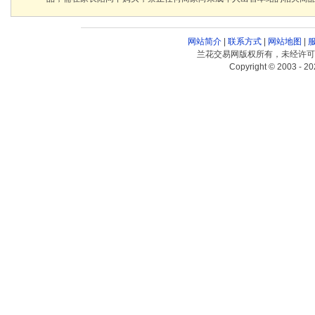
网站简介
|
联系方式
|
网站地图
|
兰花交易网版权所有，未经许可
Copyright © 2003 - 20