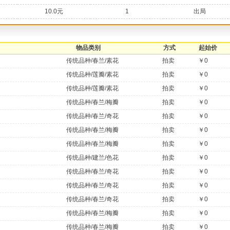
10.0元
1
出局
物品类别
方式
起始价
传统品种/春兰/素花
拍卖
￥0
传统品种/莲瓣/素花
拍卖
￥0
传统品种/莲瓣/素花
拍卖
￥0
传统品种/春兰/梅瓣
拍卖
￥0
传统品种/春兰/奇花
拍卖
￥0
传统品种/春兰/梅瓣
拍卖
￥0
传统品种/春兰/梅瓣
拍卖
￥0
传统品种/建兰/色花
拍卖
￥0
传统品种/春兰/奇花
拍卖
￥0
传统品种/春兰/奇花
拍卖
￥0
传统品种/春兰/奇花
拍卖
￥0
传统品种/春兰/梅瓣
拍卖
￥0
传统品种/春兰/梅瓣
拍卖
￥0