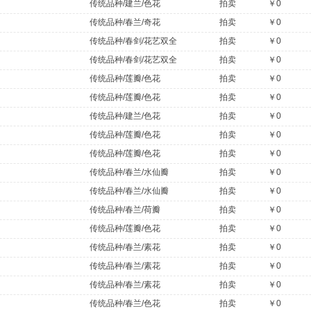
传统品种/建兰/色花
拍卖
￥0
传统品种/春兰/奇花
拍卖
￥0
传统品种/春剑/花艺双全
拍卖
￥0
传统品种/春剑/花艺双全
拍卖
￥0
传统品种/莲瓣/色花
拍卖
￥0
传统品种/莲瓣/色花
拍卖
￥0
传统品种/建兰/色花
拍卖
￥0
传统品种/莲瓣/色花
拍卖
￥0
传统品种/莲瓣/色花
拍卖
￥0
传统品种/春兰/水仙瓣
拍卖
￥0
传统品种/春兰/水仙瓣
拍卖
￥0
传统品种/春兰/荷瓣
拍卖
￥0
传统品种/莲瓣/色花
拍卖
￥0
传统品种/春兰/素花
拍卖
￥0
传统品种/春兰/素花
拍卖
￥0
传统品种/春兰/素花
拍卖
￥0
传统品种/春兰/色花
拍卖
￥0