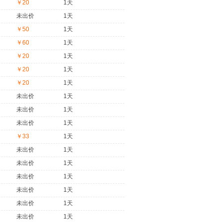
￥20
1天
未出价
1天
￥50
1天
￥60
1天
￥20
1天
￥20
1天
￥20
1天
未出价
1天
未出价
1天
未出价
1天
￥33
1天
未出价
1天
未出价
1天
未出价
1天
未出价
1天
未出价
1天
未出价
1天