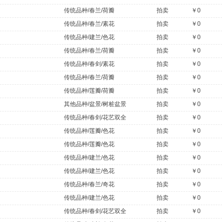
传统品种/春兰/荷瓣
拍卖
￥0
传统品种/春兰/素花
拍卖
￥0
传统品种/建兰/色花
拍卖
￥0
传统品种/春兰/荷瓣
拍卖
￥0
传统品种/春剑/素花
拍卖
￥0
传统品种/春兰/荷瓣
拍卖
￥0
传统品种/莲瓣/荷瓣
拍卖
￥0
其他品种/盆景/树桩盆景
拍卖
￥0
传统品种/春剑/花艺双全
拍卖
￥0
传统品种/莲瓣/色花
拍卖
￥0
传统品种/莲瓣/色花
拍卖
￥0
传统品种/建兰/色花
拍卖
￥0
传统品种/建兰/色花
拍卖
￥0
传统品种/春兰/奇花
拍卖
￥0
传统品种/建兰/色花
拍卖
￥0
传统品种/春剑/花艺双全
拍卖
￥0