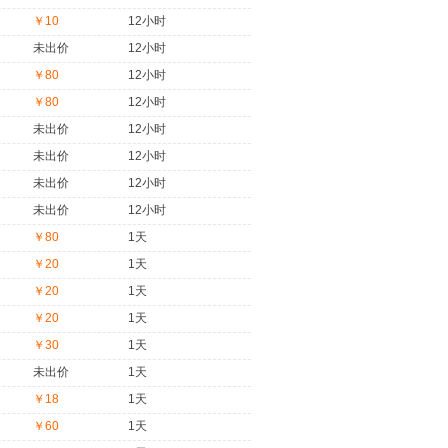
￥10
12小时
未出价
12小时
￥80
12小时
￥80
12小时
未出价
12小时
未出价
12小时
未出价
12小时
未出价
12小时
￥80
1天
￥20
1天
￥20
1天
￥20
1天
￥30
1天
未出价
1天
￥18
1天
￥60
1天