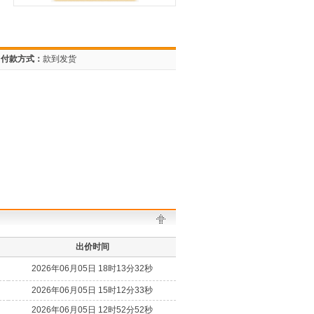
付款方式：
款到发货
出价时间
2026年06月05日 18时13分32秒
2026年06月05日 15时12分33秒
2026年06月05日 12时52分52秒