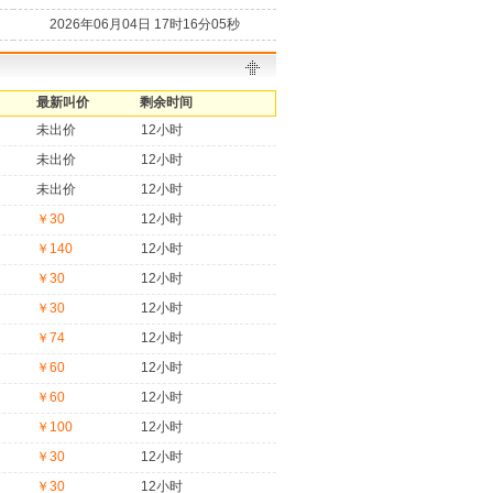
2026年06月04日 17时16分05秒
最新叫价
剩余时间
未出价
12小时
未出价
12小时
未出价
12小时
￥30
12小时
￥140
12小时
￥30
12小时
￥30
12小时
￥74
12小时
￥60
12小时
￥60
12小时
￥100
12小时
￥30
12小时
￥30
12小时