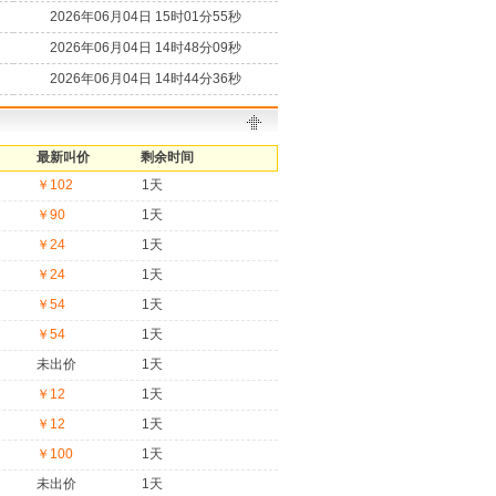
2026年06月04日 15时01分55秒
2026年06月04日 14时48分09秒
2026年06月04日 14时44分36秒
最新叫价
剩余时间
￥102
1天
￥90
1天
￥24
1天
￥24
1天
￥54
1天
￥54
1天
未出价
1天
￥12
1天
￥12
1天
￥100
1天
未出价
1天