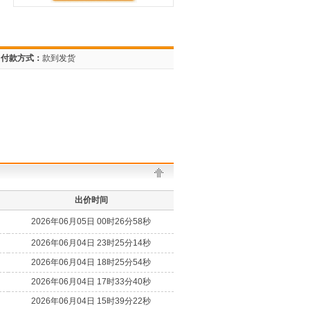
付款方式：
款到发货
出价时间
2026年06月05日 00时26分58秒
2026年06月04日 23时25分14秒
2026年06月04日 18时25分54秒
2026年06月04日 17时33分40秒
2026年06月04日 15时39分22秒