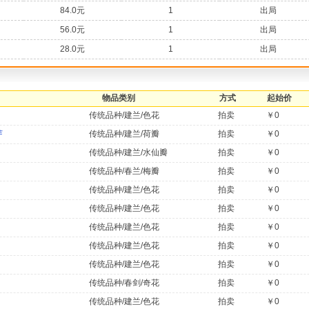
84.0元
1
出局
56.0元
1
出局
28.0元
1
出局
物品类别
方式
起始价
传统品种/建兰/色花
拍卖
￥0
芽
传统品种/建兰/荷瓣
拍卖
￥0
传统品种/建兰/水仙瓣
拍卖
￥0
传统品种/春兰/梅瓣
拍卖
￥0
传统品种/建兰/色花
拍卖
￥0
传统品种/建兰/色花
拍卖
￥0
传统品种/建兰/色花
拍卖
￥0
传统品种/建兰/色花
拍卖
￥0
传统品种/建兰/色花
拍卖
￥0
传统品种/春剑/奇花
拍卖
￥0
传统品种/建兰/色花
拍卖
￥0